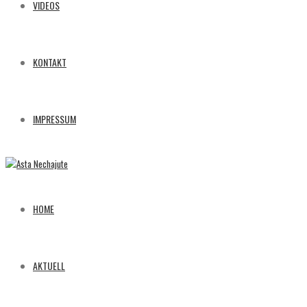
VIDEOS
KONTAKT
IMPRESSUM
HOME
AKTUELL