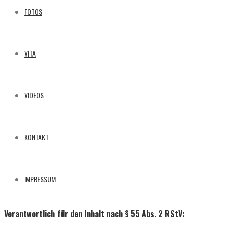
FOTOS
VITA
VIDEOS
KONTAKT
IMPRESSUM
Verantwortlich für den Inhalt nach § 55 Abs. 2 RStV: