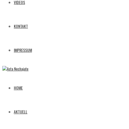
VIDEOS
KONTAKT
IMPRESSUM
HOME
AKTUELL